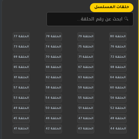
حلقات المسلسل
الحلقة 80
الحلقة 79
الحلقة 78
الحلقة 77
الحلقة 76
الحلقة 75
الحلقة 74
الحلقة 73
الحلقة 72
الحلقة 71
الحلقة 70
الحلقة 69
الحلقة 68
الحلقة 67
الحلقة 66
الحلقة 65
الحلقة 64
الحلقة 63
الحلقة 62
الحلقة 61
الحلقة 60
الحلقة 59
الحلقة 58
الحلقة 57
الحلقة 56
الحلقة 55
الحلقة 54
الحلقة 53
الحلقة 52
الحلقة 51
الحلقة 50
الحلقة 49
الحلقة 48
الحلقة 47
الحلقة 46
الحلقة 45
الحلقة 44
الحلقة 43
الحلقة 42
الحلقة 41