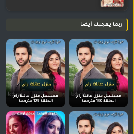
ربما يعجبك أيضا
مسلسل منزل عائلة رام
مسلسل منزل عائلة رام
الحلقة 130 مترجمة
الحلقة 129 مترجمة