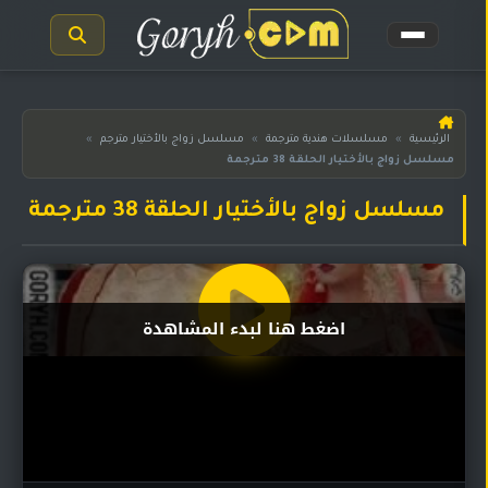
الرئيسية
الرئيسية
»
مسلسلات هندية مترجمة
»
مسلسل زواج بالأختيار مترجم
»
مسلسل زواج بالأختيار الحلقة 38 مترجمة
مسلسلات
هندية
المترجمة
مسلسل زواج بالأختيار الحلقة 38 مترجمة
مسلسلات
هندية
مدبلجة
اضغط هنا لبدء المشاهدة
أفلام
هندية
مسلسلات
تركية
مسلسلات
مسلسلات