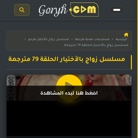
الرئيسية
الرئيسية
»
مسلسلات هندية مترجمة
»
مسلسل زواج بالأختيار مترجم
»
مسلسل زواج بالأختيار الحلقة 79 مترجمة
مسلسلات
هندية
المترجمة
مسلسل زواج بالأختيار الحلقة 79 مترجمة
مسلسلات
هندية
مدبلجة
اضغط هنا لبدء المشاهدة
أفلام
هندية
مسلسلات
تركية
مسلسلات
مسلسلات