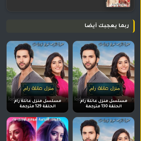
ربما يعجبك أيضا
مسلسل منزل عائلة رام
مسلسل منزل عائلة رام
الحلقة 130 مترجمة
الحلقة 129 مترجمة