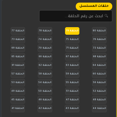
حلقات المسلسل
الحلقة 80
الحلقة 79
الحلقة 78
الحلقة 77
الحلقة 76
الحلقة 75
الحلقة 74
الحلقة 73
الحلقة 72
الحلقة 71
الحلقة 70
الحلقة 69
الحلقة 68
الحلقة 67
الحلقة 66
الحلقة 65
الحلقة 64
الحلقة 63
الحلقة 62
الحلقة 61
الحلقة 60
الحلقة 59
الحلقة 58
الحلقة 57
الحلقة 56
الحلقة 55
الحلقة 54
الحلقة 53
الحلقة 52
الحلقة 51
الحلقة 50
الحلقة 49
الحلقة 48
الحلقة 47
الحلقة 46
الحلقة 45
الحلقة 44
الحلقة 43
الحلقة 42
الحلقة 41