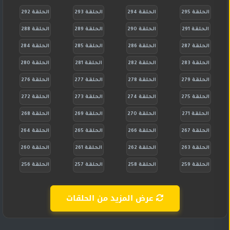
الحلقة 295
الحلقة 294
الحلقة 293
الحلقة 292
الحلقة 291
الحلقة 290
الحلقة 289
الحلقة 288
الحلقة 287
الحلقة 286
الحلقة 285
الحلقة 284
الحلقة 283
الحلقة 282
الحلقة 281
الحلقة 280
الحلقة 279
الحلقة 278
الحلقة 277
الحلقة 276
الحلقة 275
الحلقة 274
الحلقة 273
الحلقة 272
الحلقة 271
الحلقة 270
الحلقة 269
الحلقة 268
الحلقة 267
الحلقة 266
الحلقة 265
الحلقة 264
الحلقة 263
الحلقة 262
الحلقة 261
الحلقة 260
الحلقة 259
الحلقة 258
الحلقة 257
الحلقة 256
عرض المزيد من الحلقات