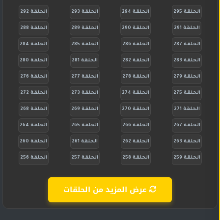
الحلقة 295
الحلقة 294
الحلقة 293
الحلقة 292
الحلقة 291
الحلقة 290
الحلقة 289
الحلقة 288
الحلقة 287
الحلقة 286
الحلقة 285
الحلقة 284
الحلقة 283
الحلقة 282
الحلقة 281
الحلقة 280
الحلقة 279
الحلقة 278
الحلقة 277
الحلقة 276
الحلقة 275
الحلقة 274
الحلقة 273
الحلقة 272
الحلقة 271
الحلقة 270
الحلقة 269
الحلقة 268
الحلقة 267
الحلقة 266
الحلقة 265
الحلقة 264
الحلقة 263
الحلقة 262
الحلقة 261
الحلقة 260
الحلقة 259
الحلقة 258
الحلقة 257
الحلقة 256
عرض المزيد من الحلقات