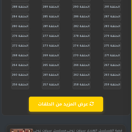
الحلقة 291
الحلقة 290
الحلقة 289
الحلقة 288
الحلقة 287
الحلقة 286
الحلقة 285
الحلقة 284
الحلقة 283
الحلقة 282
الحلقة 281
الحلقة 280
الحلقة 279
الحلقة 278
الحلقة 277
الحلقة 276
الحلقة 275
الحلقة 274
الحلقة 273
الحلقة 272
الحلقة 271
الحلقة 270
الحلقة 269
الحلقة 268
الحلقة 267
الحلقة 266
الحلقة 265
الحلقة 264
الحلقة 263
الحلقة 262
الحلقة 261
الحلقة 260
الحلقة 259
الحلقة 258
الحلقة 257
الحلقة 256
عرض المزيد من الحلقات
قصة المسلسل الهندي سرقت زوجي,مسلسل سرقت زوجي