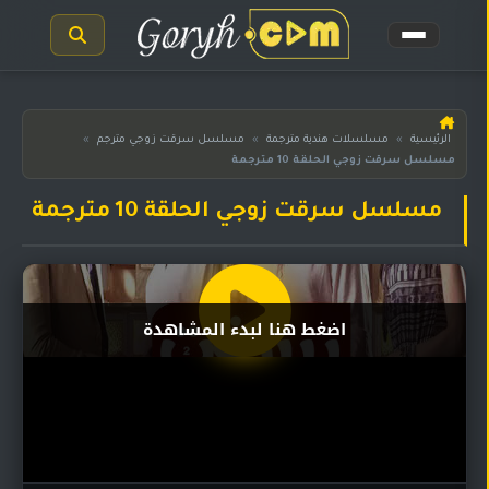
الرئيسية
الرئيسية
»
مسلسلات هندية مترجمة
»
مسلسل سرقت زوجي مترجم
»
مسلسل سرقت زوجي الحلقة 10 مترجمة
مسلسلات
هندية
المترجمة
مسلسل سرقت زوجي الحلقة 10 مترجمة
مسلسلات
هندية
مدبلجة
اضغط هنا لبدء المشاهدة
أفلام
هندية
مسلسلات
تركية
مسلسلات
مسلسلات