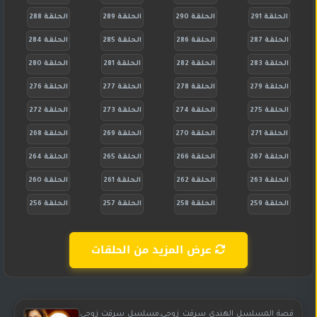
الحلقة 291
الحلقة 290
الحلقة 289
الحلقة 288
الحلقة 287
الحلقة 286
الحلقة 285
الحلقة 284
الحلقة 283
الحلقة 282
الحلقة 281
الحلقة 280
الحلقة 279
الحلقة 278
الحلقة 277
الحلقة 276
الحلقة 275
الحلقة 274
الحلقة 273
الحلقة 272
الحلقة 271
الحلقة 270
الحلقة 269
الحلقة 268
الحلقة 267
الحلقة 266
الحلقة 265
الحلقة 264
الحلقة 263
الحلقة 262
الحلقة 261
الحلقة 260
الحلقة 259
الحلقة 258
الحلقة 257
الحلقة 256
عرض المزيد من الحلقات
قصة المسلسل الهندي سرقت زوجي,مسلسل سرقت زوجي