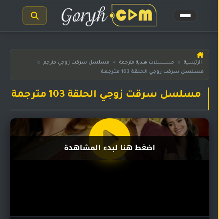
الرئيسية
الرئيسية
»
مسلسلات هندية مترجمة
»
مسلسل سرقت زوجي مترجم
»
مسلسل سرقت زوجي الحلقة 103 مترجمة
مسلسلات
هندية
المترجمة
مسلسل سرقت زوجي الحلقة 103 مترجمة
مسلسلات
هندية
مدبلجة
اضغط هنا لبدء المشاهدة
أفلام
هندية
مسلسلات
تركية
مسلسلات
مسلسلات