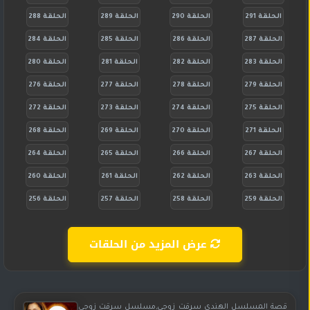
الحلقة 291
الحلقة 290
الحلقة 289
الحلقة 288
الحلقة 287
الحلقة 286
الحلقة 285
الحلقة 284
الحلقة 283
الحلقة 282
الحلقة 281
الحلقة 280
الحلقة 279
الحلقة 278
الحلقة 277
الحلقة 276
الحلقة 275
الحلقة 274
الحلقة 273
الحلقة 272
الحلقة 271
الحلقة 270
الحلقة 269
الحلقة 268
الحلقة 267
الحلقة 266
الحلقة 265
الحلقة 264
الحلقة 263
الحلقة 262
الحلقة 261
الحلقة 260
الحلقة 259
الحلقة 258
الحلقة 257
الحلقة 256
عرض المزيد من الحلقات
قصة المسلسل الهندي سرقت زوجي,مسلسل سرقت زوجي