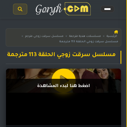
الرئيسية
الرئيسية
»
مسلسلات هندية مترجمة
»
مسلسل سرقت زوجي مترجم
»
مسلسل سرقت زوجي الحلقة 113 مترجمة
مسلسلات
هندية
المترجمة
مسلسل سرقت زوجي الحلقة 113 مترجمة
مسلسلات
هندية
مدبلجة
اضغط هنا لبدء المشاهدة
أفلام
هندية
مسلسلات
تركية
مسلسلات
مسلسلات