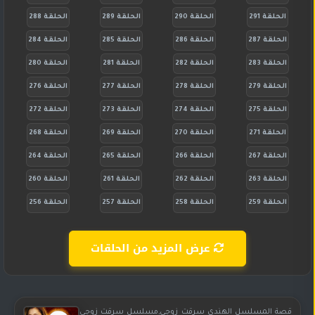
الحلقة 291
الحلقة 290
الحلقة 289
الحلقة 288
الحلقة 287
الحلقة 286
الحلقة 285
الحلقة 284
الحلقة 283
الحلقة 282
الحلقة 281
الحلقة 280
الحلقة 279
الحلقة 278
الحلقة 277
الحلقة 276
الحلقة 275
الحلقة 274
الحلقة 273
الحلقة 272
الحلقة 271
الحلقة 270
الحلقة 269
الحلقة 268
الحلقة 267
الحلقة 266
الحلقة 265
الحلقة 264
الحلقة 263
الحلقة 262
الحلقة 261
الحلقة 260
الحلقة 259
الحلقة 258
الحلقة 257
الحلقة 256
عرض المزيد من الحلقات
قصة المسلسل الهندي سرقت زوجي,مسلسل سرقت زوجي