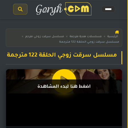
الرئيسية
الرئيسية
»
مسلسلات هندية مترجمة
»
مسلسل سرقت زوجي مترجم
»
مسلسل سرقت زوجي الحلقة 122 مترجمة
مسلسلات
هندية
المترجمة
مسلسل سرقت زوجي الحلقة 122 مترجمة
مسلسلات
هندية
مدبلجة
اضغط هنا لبدء المشاهدة
أفلام
هندية
مسلسلات
تركية
مسلسلات
مسلسلات