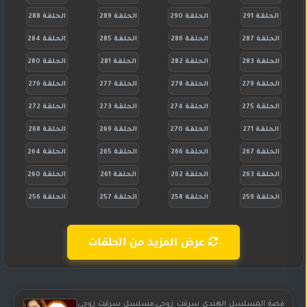
الحلقة 291
الحلقة 290
الحلقة 289
الحلقة 288
الحلقة 287
الحلقة 286
الحلقة 285
الحلقة 284
الحلقة 283
الحلقة 282
الحلقة 281
الحلقة 280
الحلقة 279
الحلقة 278
الحلقة 277
الحلقة 276
الحلقة 275
الحلقة 274
الحلقة 273
الحلقة 272
الحلقة 271
الحلقة 270
الحلقة 269
الحلقة 268
الحلقة 267
الحلقة 266
الحلقة 265
الحلقة 264
الحلقة 263
الحلقة 262
الحلقة 261
الحلقة 260
الحلقة 259
الحلقة 258
الحلقة 257
الحلقة 256
عرض المزيد من الحلقات
قصة المسلسل الهندي سرقت زوجي,مسلسل سرقت زوجي