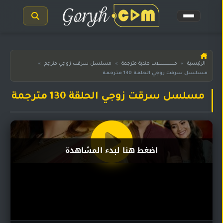
الرئيسية
الرئيسية
»
مسلسلات هندية مترجمة
»
مسلسل سرقت زوجي مترجم
»
مسلسل سرقت زوجي الحلقة 130 مترجمة
مسلسلات
هندية
المترجمة
مسلسل سرقت زوجي الحلقة 130 مترجمة
مسلسلات
هندية
مدبلجة
اضغط هنا لبدء المشاهدة
أفلام
هندية
مسلسلات
تركية
مسلسلات
مسلسلات