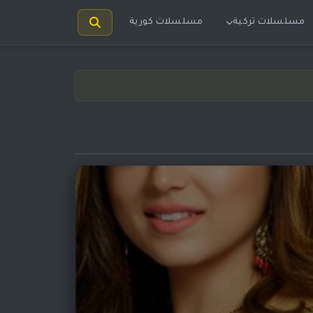
مسلسلات تركية
مسلسلات كورية