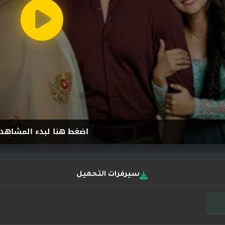
اضغط هنا لبدء المشاهد
سيرفرات التحميل