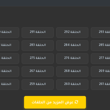
ة 293
الحلقة 292
الحلقة 291
الحلقة 290
ة 285
الحلقة 284
الحلقة 283
الحلقة 282
ة 277
الحلقة 276
الحلقة 275
الحلقة 274
ة 269
الحلقة 268
الحلقة 267
الحلقة 266
ة 261
الحلقة 260
الحلقة 259
الحلقة 258
عرض المزيد من الحلقات