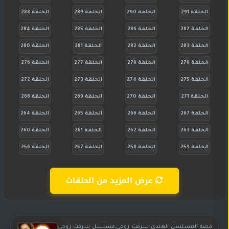
الحلقة 291
الحلقة 290
الحلقة 289
الحلقة 288
الحلقة 287
الحلقة 286
الحلقة 285
الحلقة 284
الحلقة 283
الحلقة 282
الحلقة 281
الحلقة 280
الحلقة 279
الحلقة 278
الحلقة 277
الحلقة 276
الحلقة 275
الحلقة 274
الحلقة 273
الحلقة 272
الحلقة 271
الحلقة 270
الحلقة 269
الحلقة 268
الحلقة 267
الحلقة 266
الحلقة 265
الحلقة 264
الحلقة 263
الحلقة 262
الحلقة 261
الحلقة 260
الحلقة 259
الحلقة 258
الحلقة 257
الحلقة 256
عرض المزيد من الحلقات
قصة المسلسل الهندي سرقت زوجي,مسلسل سرقت زوجي