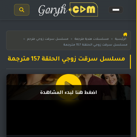
الرئيسية
الرئيسية
»
مسلسلات هندية مترجمة
»
مسلسل سرقت زوجي مترجم
»
مسلسل سرقت زوجي الحلقة 157 مترجمة
مسلسلات
هندية
المترجمة
مسلسل سرقت زوجي الحلقة 157 مترجمة
مسلسلات
هندية
مدبلجة
اضغط هنا لبدء المشاهدة
أفلام
هندية
مسلسلات
تركية
مسلسلات
مسلسلات