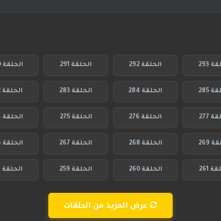
ة 293
الحلقة 292
الحلقة 291
الحلقة 290
ة 285
الحلقة 284
الحلقة 283
الحلقة 282
ة 277
الحلقة 276
الحلقة 275
الحلقة 274
ة 269
الحلقة 268
الحلقة 267
الحلقة 266
ة 261
الحلقة 260
الحلقة 259
الحلقة 258
عرض المزيد من الحلقات