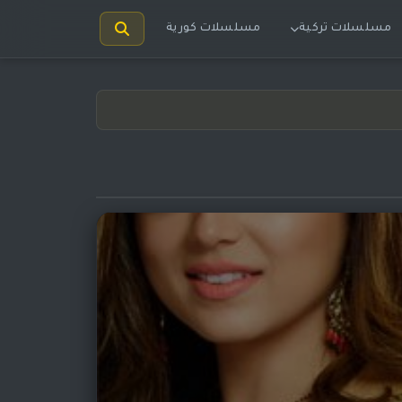
مسلسلات تركية
مسلسلات كورية