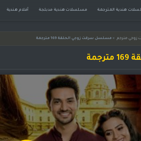
لات هندية المترجمة
مسلسلات هندية مدبلجة
أفلام هندية
زوجي مترجم
»
مسلسل سرقت زوجي الحلقة 169 مترجمة
جمة