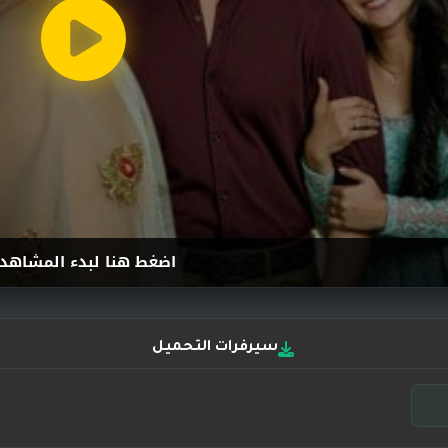
اضغط هنا لبدء المشاهد
سيرفرات التحميل