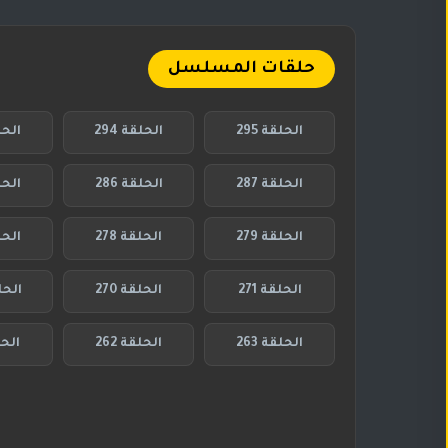
حلقات المسلسل
الحلقة 295
الحلقة 294
الحلق
الحلقة 287
الحلقة 286
الحلق
الحلقة 279
الحلقة 278
الحلق
الحلقة 271
الحلقة 270
الحلق
الحلقة 263
الحلقة 262
الحلق