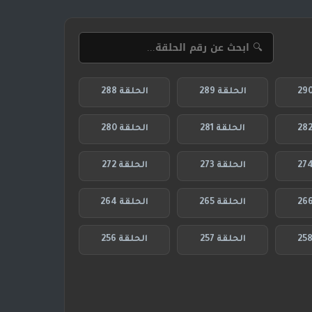
الحلقة 289
الحلقة 288
الحلقة 281
الحلقة 280
الحلقة 273
الحلقة 272
الحلقة 265
الحلقة 264
الحلقة 257
الحلقة 256