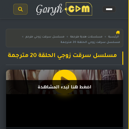
الرئيسية
الرئيسية
»
مسلسلات هندية مترجمة
»
مسلسل سرقت زوجي مترجم
»
مسلسل سرقت زوجي الحلقة 20 مترجمة
مسلسلات
هندية
المترجمة
مسلسل سرقت زوجي الحلقة 20 مترجمة
مسلسلات
هندية
مدبلجة
اضغط هنا لبدء المشاهدة
أفلام
هندية
مسلسلات
تركية
مسلسلات
مسلسلات