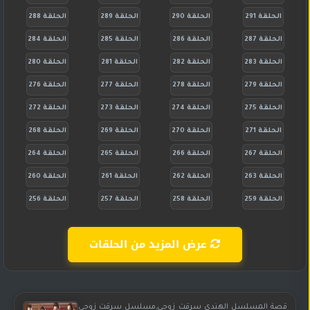
الحلقة 291
الحلقة 290
الحلقة 289
الحلقة 288
الحلقة 287
الحلقة 286
الحلقة 285
الحلقة 284
الحلقة 283
الحلقة 282
الحلقة 281
الحلقة 280
الحلقة 279
الحلقة 278
الحلقة 277
الحلقة 276
الحلقة 275
الحلقة 274
الحلقة 273
الحلقة 272
الحلقة 271
الحلقة 270
الحلقة 269
الحلقة 268
الحلقة 267
الحلقة 266
الحلقة 265
الحلقة 264
الحلقة 263
الحلقة 262
الحلقة 261
الحلقة 260
الحلقة 259
الحلقة 258
الحلقة 257
الحلقة 256
عرض المزيد من الحلقات
قصة المسلسل الهندي سرقت زوجي,مسلسل سرقت زوجي