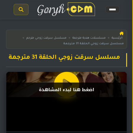
الرئيسية
الرئيسية
»
مسلسلات هندية مترجمة
»
مسلسل سرقت زوجي مترجم
»
مسلسل سرقت زوجي الحلقة 31 مترجمة
مسلسلات
هندية
المترجمة
مسلسل سرقت زوجي الحلقة 31 مترجمة
مسلسلات
هندية
مدبلجة
اضغط هنا لبدء المشاهدة
أفلام
هندية
مسلسلات
تركية
مسلسلات
مسلسلات