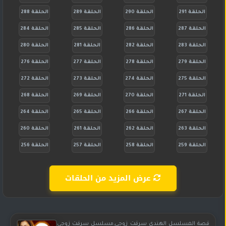
الحلقة 291
الحلقة 290
الحلقة 289
الحلقة 288
الحلقة 287
الحلقة 286
الحلقة 285
الحلقة 284
الحلقة 283
الحلقة 282
الحلقة 281
الحلقة 280
الحلقة 279
الحلقة 278
الحلقة 277
الحلقة 276
الحلقة 275
الحلقة 274
الحلقة 273
الحلقة 272
الحلقة 271
الحلقة 270
الحلقة 269
الحلقة 268
الحلقة 267
الحلقة 266
الحلقة 265
الحلقة 264
الحلقة 263
الحلقة 262
الحلقة 261
الحلقة 260
الحلقة 259
الحلقة 258
الحلقة 257
الحلقة 256
عرض المزيد من الحلقات
قصة المسلسل الهندي سرقت زوجي,مسلسل سرقت زوجي