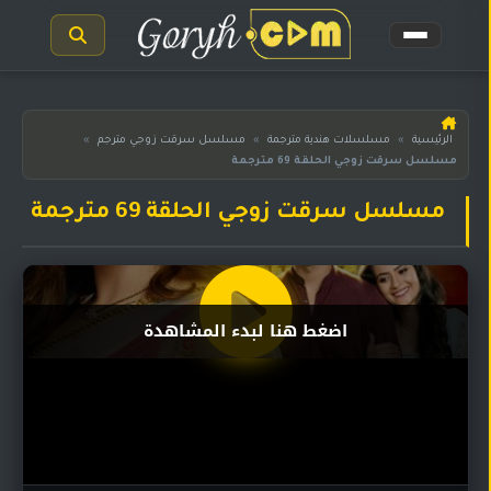
الرئيسية
الرئيسية
»
مسلسلات هندية مترجمة
»
مسلسل سرقت زوجي مترجم
»
مسلسل سرقت زوجي الحلقة 69 مترجمة
مسلسلات
هندية
المترجمة
مسلسل سرقت زوجي الحلقة 69 مترجمة
مسلسلات
هندية
مدبلجة
اضغط هنا لبدء المشاهدة
أفلام
هندية
مسلسلات
تركية
مسلسلات
مسلسلات