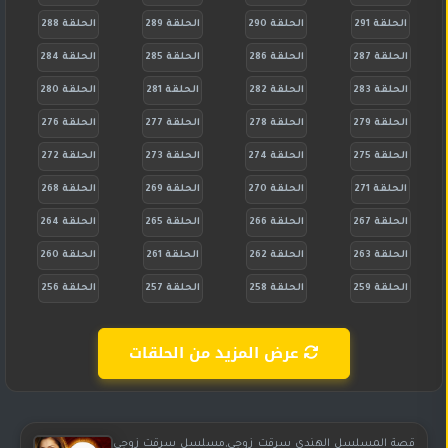
الحلقة 291
الحلقة 290
الحلقة 289
الحلقة 288
الحلقة 287
الحلقة 286
الحلقة 285
الحلقة 284
الحلقة 283
الحلقة 282
الحلقة 281
الحلقة 280
الحلقة 279
الحلقة 278
الحلقة 277
الحلقة 276
الحلقة 275
الحلقة 274
الحلقة 273
الحلقة 272
الحلقة 271
الحلقة 270
الحلقة 269
الحلقة 268
الحلقة 267
الحلقة 266
الحلقة 265
الحلقة 264
الحلقة 263
الحلقة 262
الحلقة 261
الحلقة 260
الحلقة 259
الحلقة 258
الحلقة 257
الحلقة 256
عرض المزيد من الحلقات
قصة المسلسل الهندي سرقت زوجي,مسلسل سرقت زوجي