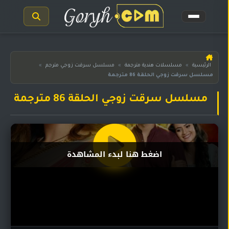
الرئيسية
الرئيسية
»
مسلسلات هندية مترجمة
»
مسلسل سرقت زوجي مترجم
»
مسلسل سرقت زوجي الحلقة 86 مترجمة
مسلسلات
هندية
المترجمة
مسلسل سرقت زوجي الحلقة 86 مترجمة
مسلسلات
هندية
مدبلجة
اضغط هنا لبدء المشاهدة
أفلام
هندية
مسلسلات
تركية
مسلسلات
مسلسلات