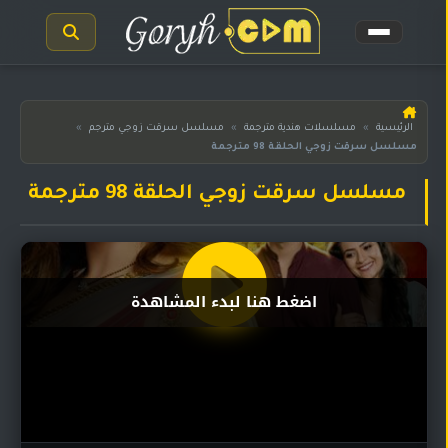
الرئيسية
الرئيسية
»
مسلسلات هندية مترجمة
»
مسلسل سرقت زوجي مترجم
»
مسلسل سرقت زوجي الحلقة 98 مترجمة
مسلسلات
هندية
المترجمة
مسلسل سرقت زوجي الحلقة 98 مترجمة
مسلسلات
هندية
مدبلجة
اضغط هنا لبدء المشاهدة
أفلام
هندية
مسلسلات
تركية
مسلسلات
مسلسلات