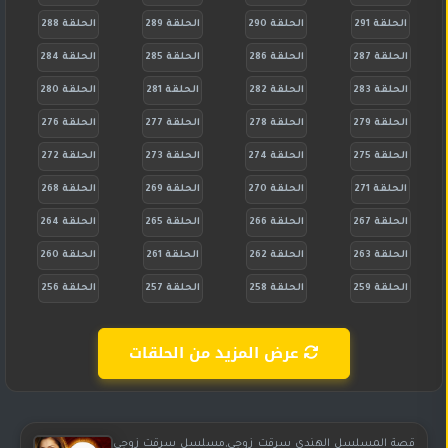
الحلقة 291
الحلقة 290
الحلقة 289
الحلقة 288
الحلقة 287
الحلقة 286
الحلقة 285
الحلقة 284
الحلقة 283
الحلقة 282
الحلقة 281
الحلقة 280
الحلقة 279
الحلقة 278
الحلقة 277
الحلقة 276
الحلقة 275
الحلقة 274
الحلقة 273
الحلقة 272
الحلقة 271
الحلقة 270
الحلقة 269
الحلقة 268
الحلقة 267
الحلقة 266
الحلقة 265
الحلقة 264
الحلقة 263
الحلقة 262
الحلقة 261
الحلقة 260
الحلقة 259
الحلقة 258
الحلقة 257
الحلقة 256
عرض المزيد من الحلقات
قصة المسلسل الهندي سرقت زوجي,مسلسل سرقت زوجي