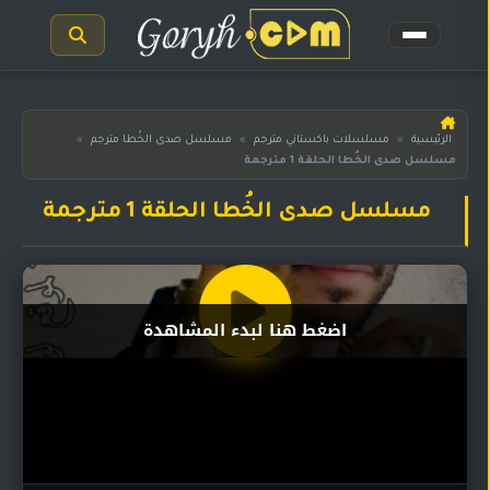
الرئيسية
الرئيسية
»
مسلسلات باكستاني مترجم
»
مسلسل صدى الخُطا مترجم
»
مسلسل صدى الخُطا الحلقة 1 مترجمة
مسلسلات
هندية
المترجمة
مسلسل صدى الخُطا الحلقة 1 مترجمة
مسلسلات
هندية
مدبلجة
اضغط هنا لبدء المشاهدة
أفلام
هندية
مسلسلات
تركية
مسلسلات
مسلسلات