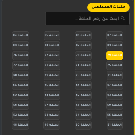
حلقات المسلسل
الحلقة 87
الحلقة 86
الحلقة 85
الحلقة 84
الحلقة 83
الحلقة 82
الحلقة 81
الحلقة 80
الحلقة 79
الحلقة 78
الحلقة 77
الحلقة 76
الحلقة 75
الحلقة 74
الحلقة 73
الحلقة 72
الحلقة 71
الحلقة 70
الحلقة 69
الحلقة 68
الحلقة 67
الحلقة 66
الحلقة 65
الحلقة 64
الحلقة 63
الحلقة 62
الحلقة 61
الحلقة 60
الحلقة 59
الحلقة 58
الحلقة 57
الحلقة 56
الحلقة 55
الحلقة 54
الحلقة 53
الحلقة 52
الحلقة 51
الحلقة 50
الحلقة 49
الحلقة 48