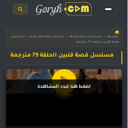
الرئيسية
الرئيسية
»
مسلسلات هندية مترجمة
»
مسلسل قصة قلبين مترجم
»
مسلسل
قصة قلبين الحلقة 79 مترجمة
مسلسلات
هندية
المترجمة
مسلسل قصة قلبين الحلقة 79 مترجمة
مسلسلات
هندية
مدبلجة
اضغط هنا لبدء المشاهدة
أفلام
هندية
مسلسلات
تركية
مسلسلات
مسلسلات