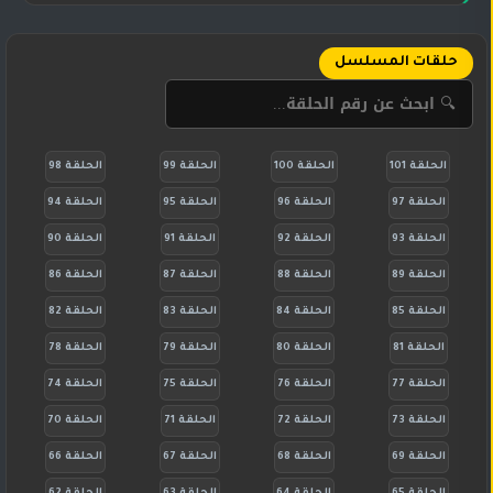
حلقات المسلسل
الحلقة 101
الحلقة 100
الحلقة 99
الحلقة 98
الحلقة 97
الحلقة 96
الحلقة 95
الحلقة 94
الحلقة 93
الحلقة 92
الحلقة 91
الحلقة 90
الحلقة 89
الحلقة 88
الحلقة 87
الحلقة 86
الحلقة 85
الحلقة 84
الحلقة 83
الحلقة 82
الحلقة 81
الحلقة 80
الحلقة 79
الحلقة 78
الحلقة 77
الحلقة 76
الحلقة 75
الحلقة 74
الحلقة 73
الحلقة 72
الحلقة 71
الحلقة 70
الحلقة 69
الحلقة 68
الحلقة 67
الحلقة 66