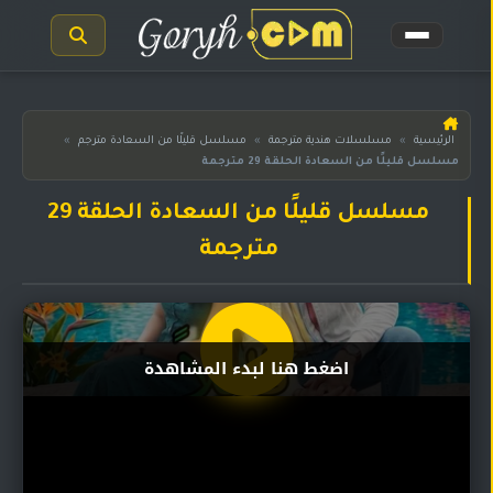
الرئيسية
الرئيسية
»
مسلسلات هندية مترجمة
»
مسلسل قليلًا من السعادة مترجم
»
مسلسل قليلًا من السعادة الحلقة 29 مترجمة
مسلسلات
هندية
المترجمة
مسلسل قليلًا من السعادة الحلقة 29
مترجمة
مسلسلات
هندية
مدبلجة
أفلام
اضغط هنا لبدء المشاهدة
هندية
مسلسلات
تركية
مسلسلات
مسلسلات