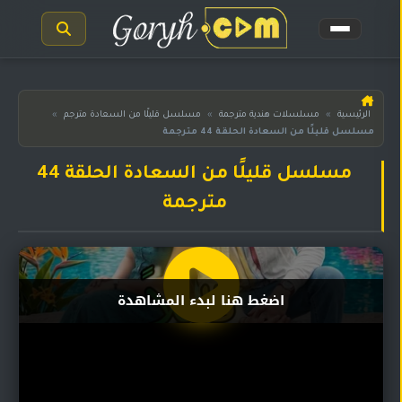
الرئيسية
الرئيسية
»
مسلسلات هندية مترجمة
»
مسلسل قليلًا من السعادة مترجم
»
مسلسل قليلًا من السعادة الحلقة 44 مترجمة
مسلسلات
هندية
المترجمة
مسلسل قليلًا من السعادة الحلقة 44
مترجمة
مسلسلات
هندية
مدبلجة
أفلام
اضغط هنا لبدء المشاهدة
هندية
مسلسلات
تركية
مسلسلات
مسلسلات