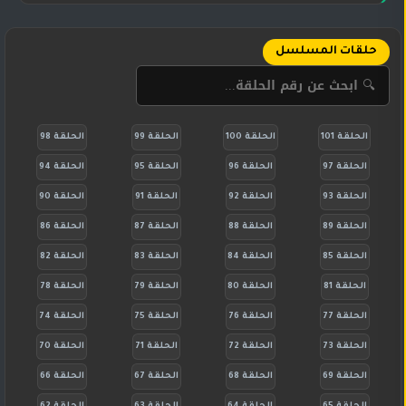
حلقات المسلسل
الحلقة 101
الحلقة 100
الحلقة 99
الحلقة 98
الحلقة 97
الحلقة 96
الحلقة 95
الحلقة 94
الحلقة 93
الحلقة 92
الحلقة 91
الحلقة 90
الحلقة 89
الحلقة 88
الحلقة 87
الحلقة 86
الحلقة 85
الحلقة 84
الحلقة 83
الحلقة 82
الحلقة 81
الحلقة 80
الحلقة 79
الحلقة 78
الحلقة 77
الحلقة 76
الحلقة 75
الحلقة 74
الحلقة 73
الحلقة 72
الحلقة 71
الحلقة 70
الحلقة 69
الحلقة 68
الحلقة 67
الحلقة 66