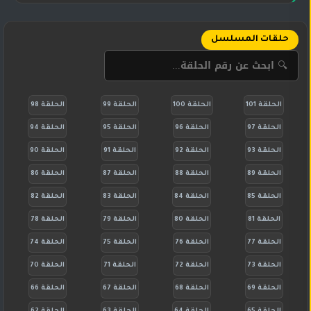
حلقات المسلسل
الحلقة 101
الحلقة 100
الحلقة 99
الحلقة 98
الحلقة 97
الحلقة 96
الحلقة 95
الحلقة 94
الحلقة 93
الحلقة 92
الحلقة 91
الحلقة 90
الحلقة 89
الحلقة 88
الحلقة 87
الحلقة 86
الحلقة 85
الحلقة 84
الحلقة 83
الحلقة 82
الحلقة 81
الحلقة 80
الحلقة 79
الحلقة 78
الحلقة 77
الحلقة 76
الحلقة 75
الحلقة 74
الحلقة 73
الحلقة 72
الحلقة 71
الحلقة 70
الحلقة 69
الحلقة 68
الحلقة 67
الحلقة 66