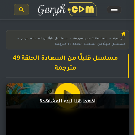
الرئيسية
الرئيسية
»
مسلسلات هندية مترجمة
»
مسلسل قليلًا من السعادة مترجم
»
مسلسل قليلًا من السعادة الحلقة 49 مترجمة
مسلسلات
هندية
المترجمة
مسلسل قليلًا من السعادة الحلقة 49
مترجمة
مسلسلات
هندية
مدبلجة
أفلام
اضغط هنا لبدء المشاهدة
هندية
مسلسلات
تركية
مسلسلات
مسلسلات