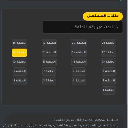
حلقات المسلسل
الحلقة 21
الحلقة 20
الحلقة 19
الحلقة 18
الحلقة 17
الحلقة 16
الحلقة 15
الحلقة 14
الحلقة 13
الحلقة 12
الحلقة 11
الحلقة 10
الحلقة 9
الحلقة 8
الحلقة 7
الحلقة 6
الحلقة 5
الحلقة 4
الحلقة 3
الحلقة 2
الحلقة 1
مسلسل محكوم الموسم الثاني مدبلج الحلقة 14
يستيقظ مدعي عام ناجح في السجن بتهمة قتل زوجته وابنته، ويتوجب عليه القيام بكل ما