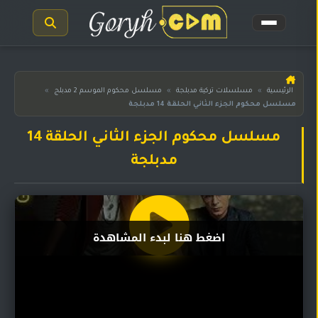
الرئيسية
الرئيسية
»
مسلسلات تركية مدبلجة
»
مسلسل محكوم الموسم 2 مدبلج
»
مسلسل محكوم الجزء الثاني الحلقة 14 مدبلجة
مسلسلات
هندية
المترجمة
مسلسل محكوم الجزء الثاني الحلقة 14
مدبلجة
مسلسلات
هندية
مدبلجة
أفلام
اضغط هنا لبدء المشاهدة
هندية
مسلسلات
تركية
مسلسلات
مسلسلات