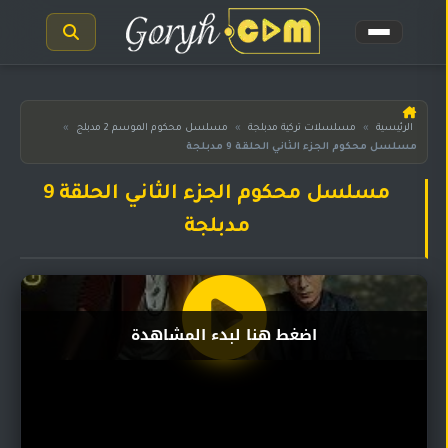
الرئيسية
الرئيسية
»
مسلسلات تركية مدبلجة
»
مسلسل محكوم الموسم 2 مدبلج
»
مسلسل محكوم الجزء الثاني الحلقة 9 مدبلجة
مسلسلات
هندية
المترجمة
مسلسل محكوم الجزء الثاني الحلقة 9
مدبلجة
مسلسلات
هندية
مدبلجة
أفلام
اضغط هنا لبدء المشاهدة
هندية
مسلسلات
تركية
مسلسلات
مسلسلات