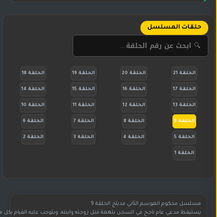
حلقات المسلسل
الحلقة 21
الحلقة 20
الحلقة 19
الحلقة 18
الحلقة 17
الحلقة 16
الحلقة 15
الحلقة 14
الحلقة 13
الحلقة 12
الحلقة 11
الحلقة 10
الحلقة 9
الحلقة 8
الحلقة 7
الحلقة 6
الحلقة 5
الحلقة 4
الحلقة 3
الحلقة 2
الحلقة 1
مسلسل محكوم الموسم الثاني مدبلج الحلقة 9
يستيقظ مدعي عام ناجح في السجن بتهمة قتل زوجته وابنته، ويتوجب عليه القيام بكل ما