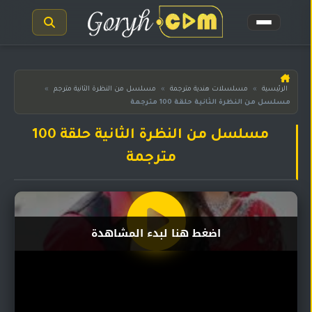
الرئيسية
الرئيسية
»
مسلسلات هندية مترجمة
»
مسلسل من النظرة الثانية مترجم
»
مسلسل من النظرة الثانية حلقة 100 مترجمة
مسلسلات
هندية
المترجمة
مسلسل من النظرة الثانية حلقة 100
مترجمة
مسلسلات
هندية
مدبلجة
أفلام
اضغط هنا لبدء المشاهدة
هندية
مسلسلات
تركية
مسلسلات
مسلسلات