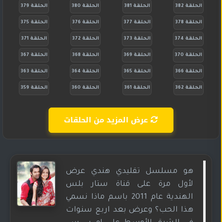
الحلقة 382
الحلقة 381
الحلقة 380
الحلقة 379
الحلقة 378
الحلقة 377
الحلقة 376
الحلقة 375
الحلقة 374
الحلقة 373
الحلقة 372
الحلقة 371
الحلقة 370
الحلقة 369
الحلقة 368
الحلقة 367
الحلقة 366
الحلقة 365
الحلقة 364
الحلقة 363
الحلقة 362
الحلقة 361
الحلقة 360
الحلقة 359
عرض المزيد من الحلقات
هو مسلسل تقليدي هندي عرض
لأول مرة على قناة ستار بلس
الهندية عام 2011 باسم ماذا نسمي
هذا الحب؟ وعرض بعد اربع سنوات