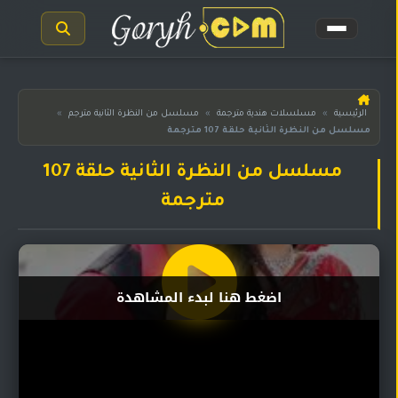
الرئيسية
الرئيسية
»
مسلسلات هندية مترجمة
»
مسلسل من النظرة الثانية مترجم
»
مسلسل من النظرة الثانية حلقة 107 مترجمة
مسلسلات
هندية
المترجمة
مسلسل من النظرة الثانية حلقة 107
مترجمة
مسلسلات
هندية
مدبلجة
أفلام
اضغط هنا لبدء المشاهدة
هندية
مسلسلات
تركية
مسلسلات
مسلسلات