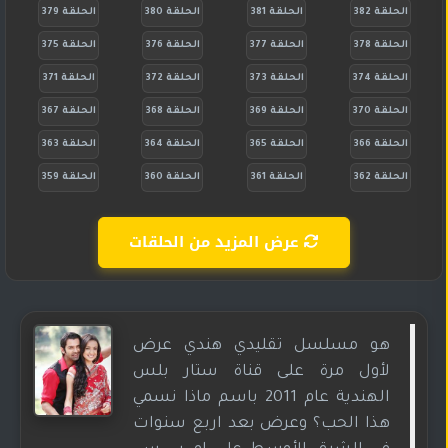
الحلقة 382
الحلقة 381
الحلقة 380
الحلقة 379
الحلقة 378
الحلقة 377
الحلقة 376
الحلقة 375
الحلقة 374
الحلقة 373
الحلقة 372
الحلقة 371
الحلقة 370
الحلقة 369
الحلقة 368
الحلقة 367
الحلقة 366
الحلقة 365
الحلقة 364
الحلقة 363
الحلقة 362
الحلقة 361
الحلقة 360
الحلقة 359
عرض المزيد من الحلقات
هو مسلسل تقليدي هندي عرض
لأول مرة على قناة ستار بلس
الهندية عام 2011 باسم ماذا نسمي
هذا الحب؟ وعرض بعد اربع سنوات