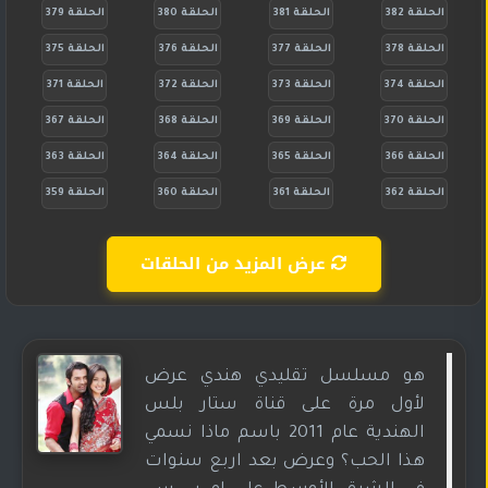
الحلقة 382
الحلقة 381
الحلقة 380
الحلقة 379
الحلقة 378
الحلقة 377
الحلقة 376
الحلقة 375
الحلقة 374
الحلقة 373
الحلقة 372
الحلقة 371
الحلقة 370
الحلقة 369
الحلقة 368
الحلقة 367
الحلقة 366
الحلقة 365
الحلقة 364
الحلقة 363
الحلقة 362
الحلقة 361
الحلقة 360
الحلقة 359
عرض المزيد من الحلقات
هو مسلسل تقليدي هندي عرض
لأول مرة على قناة ستار بلس
الهندية عام 2011 باسم ماذا نسمي
هذا الحب؟ وعرض بعد اربع سنوات