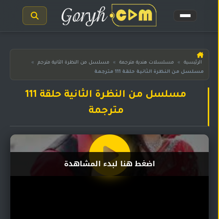
الرئيسية
الرئيسية
»
مسلسلات هندية مترجمة
»
مسلسل من النظرة الثانية مترجم
»
مسلسل من النظرة الثانية حلقة 111 مترجمة
مسلسلات
هندية
المترجمة
مسلسل من النظرة الثانية حلقة 111
مترجمة
مسلسلات
هندية
مدبلجة
أفلام
اضغط هنا لبدء المشاهدة
هندية
مسلسلات
تركية
مسلسلات
مسلسلات