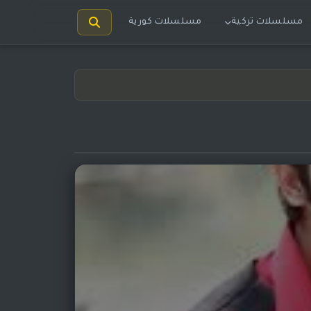
مسلسلات تركية
مسلسلات كورية