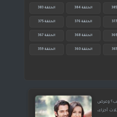
الحلقة 384
الحلقة 383
الحلقة 376
الحلقة 375
الحلقة 368
الحلقة 367
الحلقة 360
الحلقة 359
اسم ماذا نسمي هذا الحب؟ وعرض
اث أجزاء،