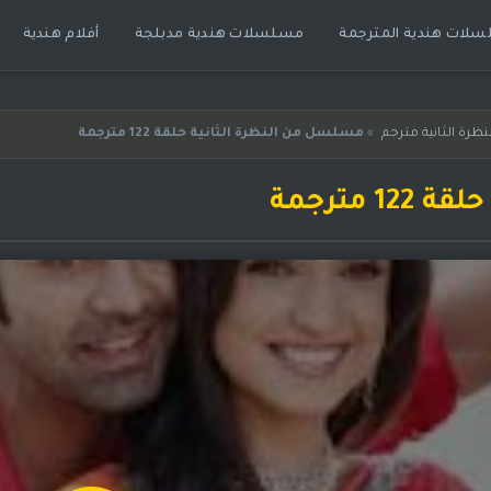
لات هندية المترجمة
مسلسلات هندية مدبلجة
أفلام هندية
رة الثانية مترجم
»
مسلسل من النظرة الثانية حلقة 122 مترجمة
مترجمة