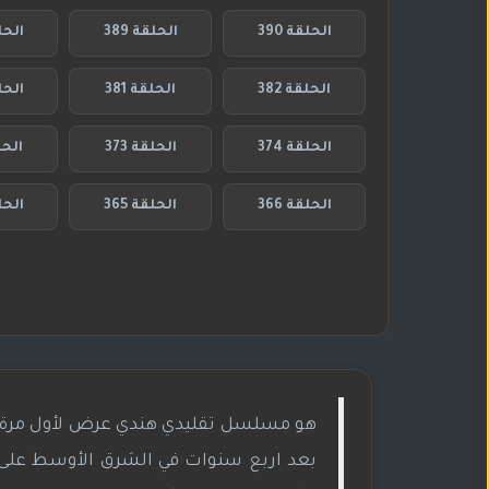
الحلقة 390
الحلقة 389
الحلق
الحلقة 382
الحلقة 381
الحلق
الحلقة 374
الحلقة 373
الحلق
الحلقة 366
الحلقة 365
الحلق
بعد اربع سنوات في الشرق الأوسط على إم