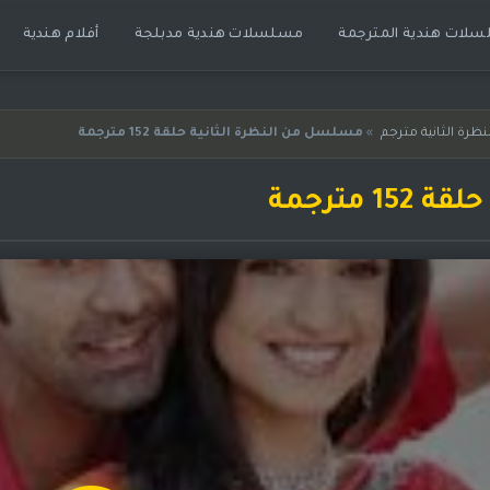
لات هندية المترجمة
مسلسلات هندية مدبلجة
أفلام هندية
رة الثانية مترجم
»
مسلسل من النظرة الثانية حلقة 152 مترجمة
مترجمة