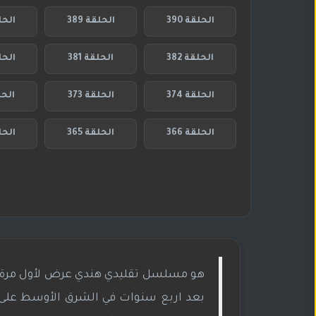
الحلقة 390
الحلقة 389
الحلق
الحلقة 382
الحلقة 381
الحلق
الحلقة 374
الحلقة 373
الحلق
الحلقة 366
الحلقة 365
الحلق
بعد اربع سنوات في الشرق الأوسط على إم