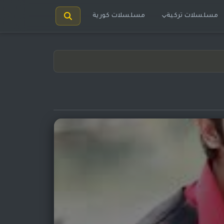
مسلسلات تركية
مسلسلات كورية