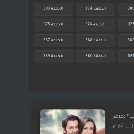
الحلقة 384
الحلقة 383
الحلقة 376
الحلقة 375
الحلقة 368
الحلقة 367
الحلقة 360
الحلقة 359
اسم ماذا نسمي هذا الحب؟ وعرض
اث أجزاء،