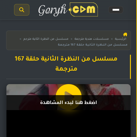
الرئيسية
الرئيسية
»
مسلسلات هندية مترجمة
»
مسلسل من النظرة الثانية مترجم
»
مسلسل من النظرة الثانية حلقة 167 مترجمة
مسلسلات
هندية
المترجمة
مسلسل من النظرة الثانية حلقة 167
مترجمة
مسلسلات
هندية
مدبلجة
أفلام
اضغط هنا لبدء المشاهدة
هندية
مسلسلات
تركية
مسلسلات
مسلسلات