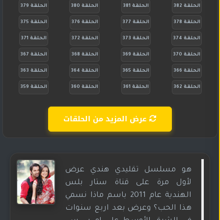
الحلقة 382
الحلقة 381
الحلقة 380
الحلقة 379
الحلقة 378
الحلقة 377
الحلقة 376
الحلقة 375
الحلقة 374
الحلقة 373
الحلقة 372
الحلقة 371
الحلقة 370
الحلقة 369
الحلقة 368
الحلقة 367
الحلقة 366
الحلقة 365
الحلقة 364
الحلقة 363
الحلقة 362
الحلقة 361
الحلقة 360
الحلقة 359
عرض المزيد من الحلقات
هو مسلسل تقليدي هندي عرض
لأول مرة على قناة ستار بلس
الهندية عام 2011 باسم ماذا نسمي
هذا الحب؟ وعرض بعد اربع سنوات