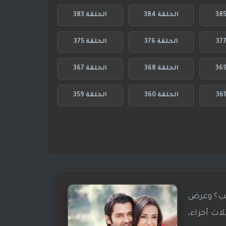
الحلقة 384
الحلقة 383
الحلقة 376
الحلقة 375
الحلقة 368
الحلقة 367
الحلقة 360
الحلقة 359
اسم ماذا نسمي هذا الحب؟ وعرض
اث أجزاء،