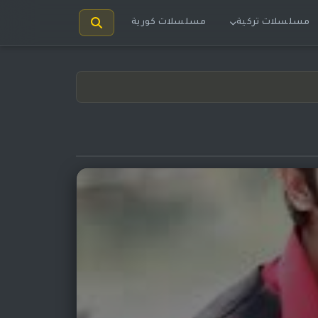
مسلسلات تركية
مسلسلات كورية