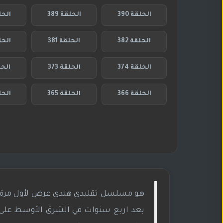
الحلقة 390
الحلقة 389
الحلق
الحلقة 382
الحلقة 381
الحلق
الحلقة 374
الحلقة 373
الحلق
الحلقة 366
الحلقة 365
الحلق
بعد اربع سنوات في الشرق الأوسط على إم