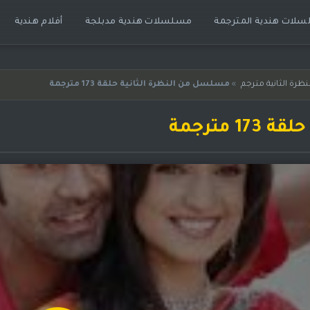
لات هندية المترجمة
مسلسلات هندية مدبلجة
أفلام هندية
رة الثانية مترجم
»
مسلسل من النظرة الثانية حلقة 173 مترجمة
مترجمة