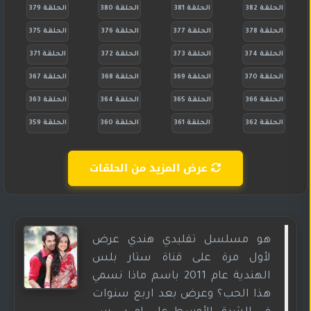
الحلقة 382
الحلقة 381
الحلقة 380
الحلقة 379
الحلقة 378
الحلقة 377
الحلقة 376
الحلقة 375
الحلقة 374
الحلقة 373
الحلقة 372
الحلقة 371
الحلقة 370
الحلقة 369
الحلقة 368
الحلقة 367
الحلقة 366
الحلقة 365
الحلقة 364
الحلقة 363
الحلقة 362
الحلقة 361
الحلقة 360
الحلقة 359
عرض المزيد من الحلقات
هو مسلسل تقليدي هندي عرض
لأول مرة على قناة ستار بلس
الهندية عام 2011 باسم ماذا نسمي
هذا الحب؟ وعرض بعد اربع سنوات