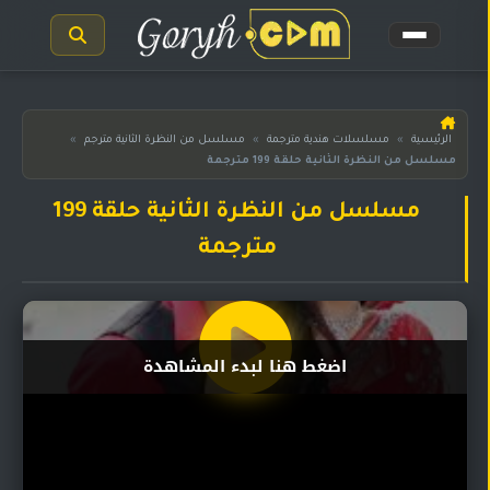
الرئيسية
الرئيسية
»
مسلسلات هندية مترجمة
»
مسلسل من النظرة الثانية مترجم
»
مسلسل من النظرة الثانية حلقة 199 مترجمة
مسلسلات
هندية
المترجمة
مسلسل من النظرة الثانية حلقة 199
مترجمة
مسلسلات
هندية
مدبلجة
أفلام
اضغط هنا لبدء المشاهدة
هندية
مسلسلات
تركية
مسلسلات
مسلسلات