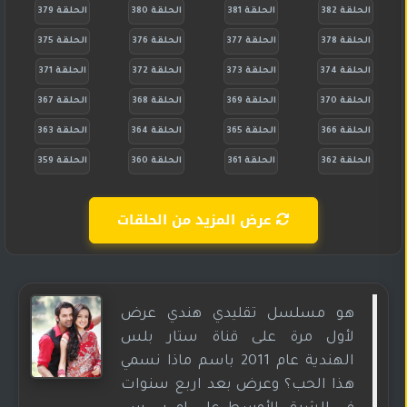
الحلقة 382
الحلقة 381
الحلقة 380
الحلقة 379
الحلقة 378
الحلقة 377
الحلقة 376
الحلقة 375
الحلقة 374
الحلقة 373
الحلقة 372
الحلقة 371
الحلقة 370
الحلقة 369
الحلقة 368
الحلقة 367
الحلقة 366
الحلقة 365
الحلقة 364
الحلقة 363
الحلقة 362
الحلقة 361
الحلقة 360
الحلقة 359
عرض المزيد من الحلقات
هو مسلسل تقليدي هندي عرض
لأول مرة على قناة ستار بلس
الهندية عام 2011 باسم ماذا نسمي
هذا الحب؟ وعرض بعد اربع سنوات