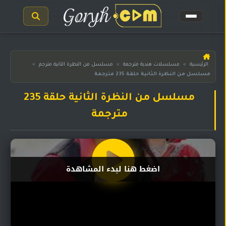
الرئيسية
الرئيسية
»
مسلسلات هندية مترجمة
»
مسلسل من النظرة الثانية مترجم
»
مسلسل من النظرة الثانية حلقة 235 مترجمة
مسلسلات
هندية
المترجمة
مسلسل من النظرة الثانية حلقة 235
مترجمة
مسلسلات
هندية
مدبلجة
أفلام
اضغط هنا لبدء المشاهدة
هندية
مسلسلات
تركية
مسلسلات
مسلسلات