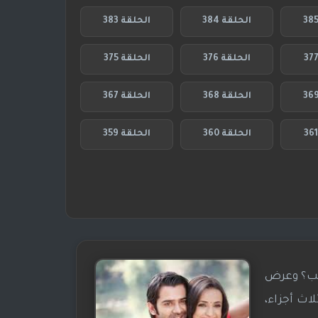
الحلقة 384
الحلقة 383
الحلقة 376
الحلقة 375
الحلقة 368
الحلقة 367
الحلقة 360
الحلقة 359
اسم ماذا نسمي هذا الحب؟ وعرض
اث أجزاء،