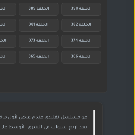
الحلقة 390
الحلقة 389
الحلق
الحلقة 382
الحلقة 381
الحلق
الحلقة 374
الحلقة 373
الحلق
الحلقة 366
الحلقة 365
الحلق
بعد اربع سنوات في الشرق الأوسط على إم