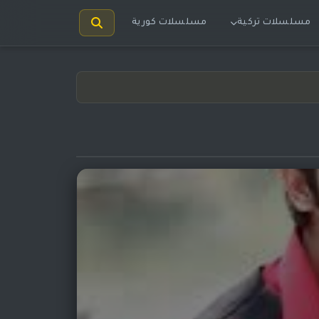
مسلسلات تركية
مسلسلات كورية