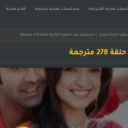
لات هندية المترجمة
مسلسلات هندية مدبلجة
أفلام هندية
رة الثانية مترجم
»
مسلسل من النظرة الثانية حلقة 278 مترجمة
مترجمة