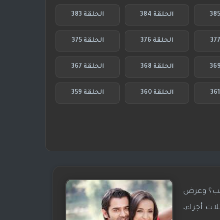
الحلقة 384
الحلقة 383
الحلقة 376
الحلقة 375
الحلقة 368
الحلقة 367
الحلقة 360
الحلقة 359
اسم ماذا نسمي هذا الحب؟ وعرض
اث أجزاء،