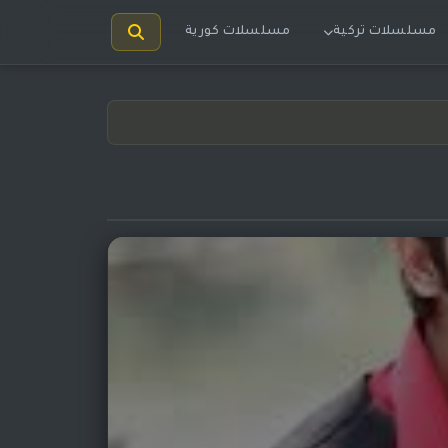
مسلسلات تركية
مسلسلات كورية