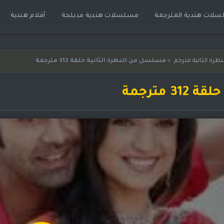
لات هندية المترجمة
مسلسلات هندية مدبلجة
أفلام هندية
رة الثانية مترجم
»
مسلسل من النظرة الثانية حلقة 312 مترجمة
مترجمة