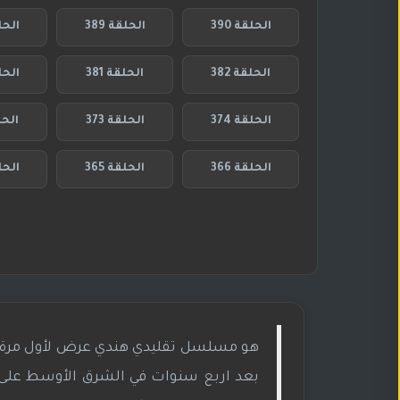
الحلقة 390
الحلقة 389
الحلق
الحلقة 382
الحلقة 381
الحلق
الحلقة 374
الحلقة 373
الحلق
الحلقة 366
الحلقة 365
الحلق
بعد اربع سنوات في الشرق الأوسط على إم