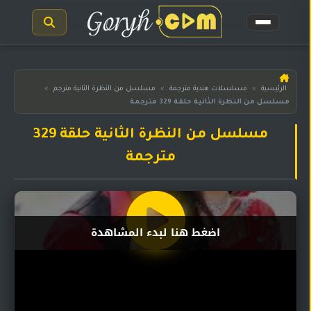
الرئيسية
الرئيسية
»
مسلسلات هندية مترجمة
»
مسلسل من النظرة الثانية مترجم
»
مسلسل من النظرة الثانية حلقة 329 مترجمة
مسلسلات
هندية
المترجمة
مسلسل من النظرة الثانية حلقة 329
مترجمة
مسلسلات
هندية
مدبلجة
أفلام
اضغط هنا لبدء المشاهدة
هندية
مسلسلات
تركية
مسلسلات
مسلسلات