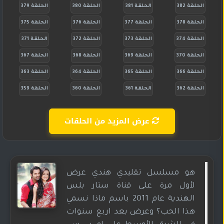
الحلقة 382
الحلقة 381
الحلقة 380
الحلقة 379
الحلقة 378
الحلقة 377
الحلقة 376
الحلقة 375
الحلقة 374
الحلقة 373
الحلقة 372
الحلقة 371
الحلقة 370
الحلقة 369
الحلقة 368
الحلقة 367
الحلقة 366
الحلقة 365
الحلقة 364
الحلقة 363
الحلقة 362
الحلقة 361
الحلقة 360
الحلقة 359
عرض المزيد من الحلقات
هو مسلسل تقليدي هندي عرض
لأول مرة على قناة ستار بلس
الهندية عام 2011 باسم ماذا نسمي
هذا الحب؟ وعرض بعد اربع سنوات