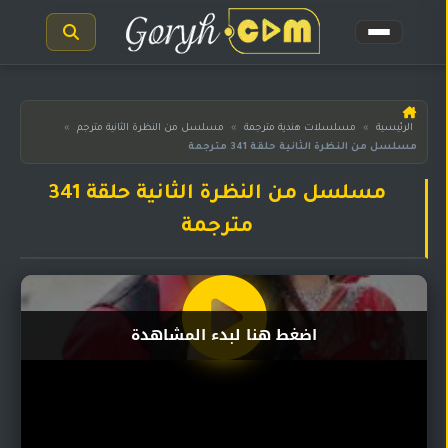
الرئيسية
الرئيسية
»
مسلسلات هندية مترجمة
»
مسلسل من النظرة الثانية مترجم
»
مسلسل من النظرة الثانية حلقة 341 مترجمة
مسلسلات
هندية
المترجمة
مسلسل من النظرة الثانية حلقة 341
مترجمة
مسلسلات
هندية
مدبلجة
أفلام
اضغط هنا لبدء المشاهدة
هندية
مسلسلات
تركية
مسلسلات
مسلسلات