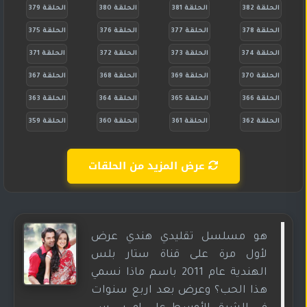
الحلقة 382
الحلقة 381
الحلقة 380
الحلقة 379
الحلقة 378
الحلقة 377
الحلقة 376
الحلقة 375
الحلقة 374
الحلقة 373
الحلقة 372
الحلقة 371
الحلقة 370
الحلقة 369
الحلقة 368
الحلقة 367
الحلقة 366
الحلقة 365
الحلقة 364
الحلقة 363
الحلقة 362
الحلقة 361
الحلقة 360
الحلقة 359
عرض المزيد من الحلقات
هو مسلسل تقليدي هندي عرض
لأول مرة على قناة ستار بلس
الهندية عام 2011 باسم ماذا نسمي
هذا الحب؟ وعرض بعد اربع سنوات