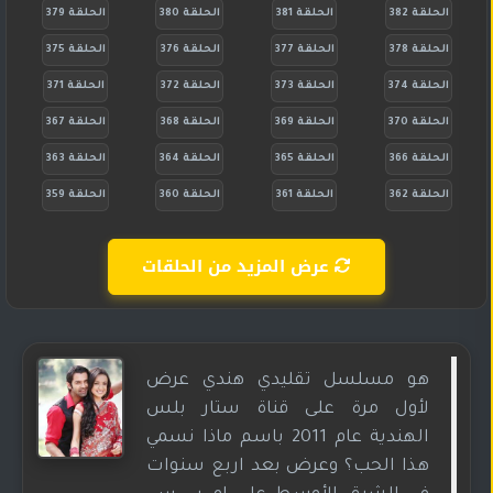
الحلقة 382
الحلقة 381
الحلقة 380
الحلقة 379
الحلقة 378
الحلقة 377
الحلقة 376
الحلقة 375
الحلقة 374
الحلقة 373
الحلقة 372
الحلقة 371
الحلقة 370
الحلقة 369
الحلقة 368
الحلقة 367
الحلقة 366
الحلقة 365
الحلقة 364
الحلقة 363
الحلقة 362
الحلقة 361
الحلقة 360
الحلقة 359
عرض المزيد من الحلقات
هو مسلسل تقليدي هندي عرض
لأول مرة على قناة ستار بلس
الهندية عام 2011 باسم ماذا نسمي
هذا الحب؟ وعرض بعد اربع سنوات