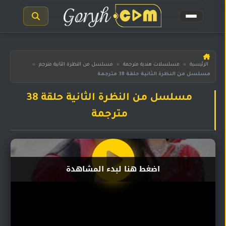
الرئيسية
الرئيسية
»
مسلسلات هندية مترجمة
»
مسلسل من النظرة الثانية مترجم
»
مسلسل من النظرة الثانية حلقة 38 مترجمة
مسلسلات
هندية
المترجمة
مسلسل من النظرة الثانية حلقة 38
مترجمة
مسلسلات
هندية
مدبلجة
أفلام
اضغط هنا لبدء المشاهدة
هندية
مسلسلات
تركية
مسلسلات
مسلسلات