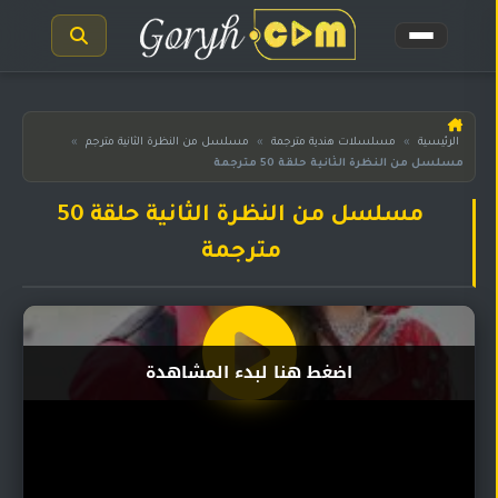
الرئيسية
الرئيسية
»
مسلسلات هندية مترجمة
»
مسلسل من النظرة الثانية مترجم
»
مسلسل من النظرة الثانية حلقة 50 مترجمة
مسلسلات
هندية
المترجمة
مسلسل من النظرة الثانية حلقة 50
مترجمة
مسلسلات
هندية
مدبلجة
أفلام
اضغط هنا لبدء المشاهدة
هندية
مسلسلات
تركية
مسلسلات
مسلسلات