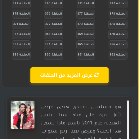
الحلقة 382
الحلقة 381
الحلقة 380
الحلقة 379
الحلقة 378
الحلقة 377
الحلقة 376
الحلقة 375
الحلقة 374
الحلقة 373
الحلقة 372
الحلقة 371
الحلقة 370
الحلقة 369
الحلقة 368
الحلقة 367
الحلقة 366
الحلقة 365
الحلقة 364
الحلقة 363
الحلقة 362
الحلقة 361
الحلقة 360
الحلقة 359
عرض المزيد من الحلقات
هو مسلسل تقليدي هندي عرض
لأول مرة على قناة ستار بلس
الهندية عام 2011 باسم ماذا نسمي
هذا الحب؟ وعرض بعد اربع سنوات