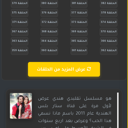
الحلقة 382
الحلقة 381
الحلقة 380
الحلقة 379
الحلقة 378
الحلقة 377
الحلقة 376
الحلقة 375
الحلقة 374
الحلقة 373
الحلقة 372
الحلقة 371
الحلقة 370
الحلقة 369
الحلقة 368
الحلقة 367
الحلقة 366
الحلقة 365
الحلقة 364
الحلقة 363
الحلقة 362
الحلقة 361
الحلقة 360
الحلقة 359
عرض المزيد من الحلقات
هو مسلسل تقليدي هندي عرض
لأول مرة على قناة ستار بلس
الهندية عام 2011 باسم ماذا نسمي
هذا الحب؟ وعرض بعد اربع سنوات