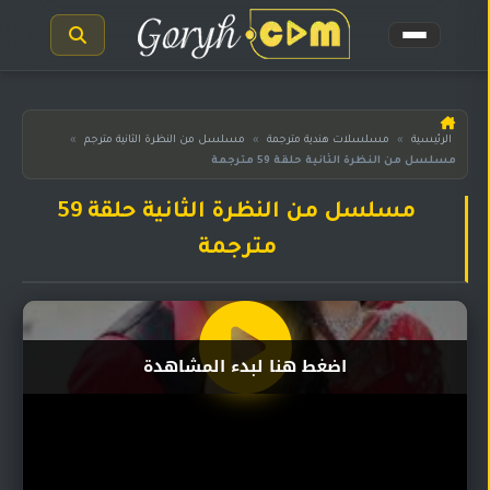
الرئيسية
الرئيسية
»
مسلسلات هندية مترجمة
»
مسلسل من النظرة الثانية مترجم
»
مسلسل من النظرة الثانية حلقة 59 مترجمة
مسلسلات
هندية
المترجمة
مسلسل من النظرة الثانية حلقة 59
مترجمة
مسلسلات
هندية
مدبلجة
أفلام
اضغط هنا لبدء المشاهدة
هندية
مسلسلات
تركية
مسلسلات
مسلسلات