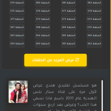
الحلقة 382
الحلقة 381
الحلقة 380
الحلقة 379
الحلقة 378
الحلقة 377
الحلقة 376
الحلقة 375
الحلقة 374
الحلقة 373
الحلقة 372
الحلقة 371
الحلقة 370
الحلقة 369
الحلقة 368
الحلقة 367
الحلقة 366
الحلقة 365
الحلقة 364
الحلقة 363
الحلقة 362
الحلقة 361
الحلقة 360
الحلقة 359
عرض المزيد من الحلقات
هو مسلسل تقليدي هندي عرض
لأول مرة على قناة ستار بلس
الهندية عام 2011 باسم ماذا نسمي
هذا الحب؟ وعرض بعد اربع سنوات