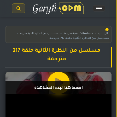
الرئيسية
الرئيسية
»
مسلسلات هندية مترجمة
»
مسلسل من النظرة الثانية مترجم
»
مسلسل من النظرة الثانية حلقة 217 مترجمة
مسلسلات
هندية
المترجمة
مسلسل من النظرة الثانية حلقة 217
مترجمة
مسلسلات
هندية
مدبلجة
أفلام
اضغط هنا لبدء المشاهدة
هندية
مسلسلات
تركية
مسلسلات
مسلسلات