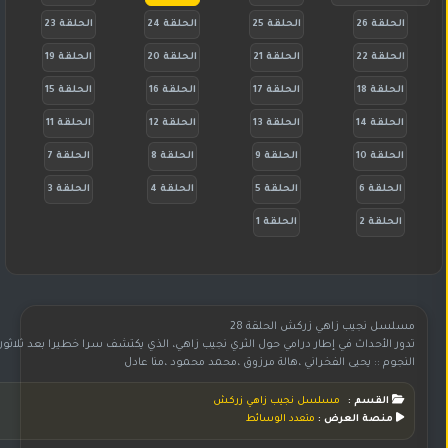
الحلقة 26
الحلقة 25
الحلقة 24
الحلقة 23
الحلقة 22
الحلقة 21
الحلقة 20
الحلقة 19
الحلقة 18
الحلقة 17
الحلقة 16
الحلقة 15
الحلقة 14
الحلقة 13
الحلقة 12
الحلقة 11
الحلقة 10
الحلقة 9
الحلقة 8
الحلقة 7
الحلقة 6
الحلقة 5
الحلقة 4
الحلقة 3
الحلقة 2
الحلقة 1
مسلسل نجيب زاهي زركش الحلقة 28
تدور الأحداث في إطار درامي حول الثري نجيب زاهي، الذي يكتشف سرا خطيرا بعد ثلاثون
النجوم :: يحيى الفخراني ،هالة مرزوق ،محمد محمود ،منا عادل
القسم :
مسلسل نجيب زاهي زركش
منصة العرض :
متعدد الوسائط