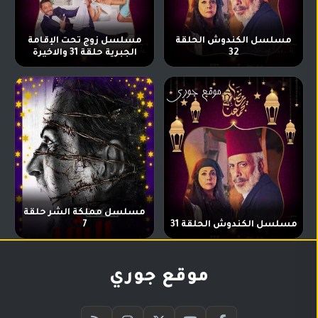
مسلسل الكندوش الحلقة
مسلسل زوج تحت الإقامة
32
الجبرية حلقة 31 والاخيرة
مسلسل مملكة الشر حلقة
مسلسل الكندوش الحلقة 31
7
موقع جوري