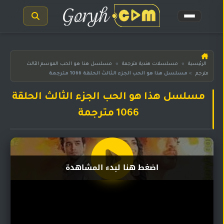
الرئيسية
الرئيسية
»
مسلسلات هندية مترجمة
»
مسلسل هذا هو الحب الموسم الثالث
مترجم
»
مسلسل هذا هو الحب الجزء الثالث الحلقة 1066 مترجمة
مسلسلات
هندية
المترجمة
مسلسل هذا هو الحب الجزء الثالث الحلقة
1066 مترجمة
مسلسلات
هندية
مدبلجة
أفلام
اضغط هنا لبدء المشاهدة
هندية
مسلسلات
تركية
مسلسلات
مسلسلات