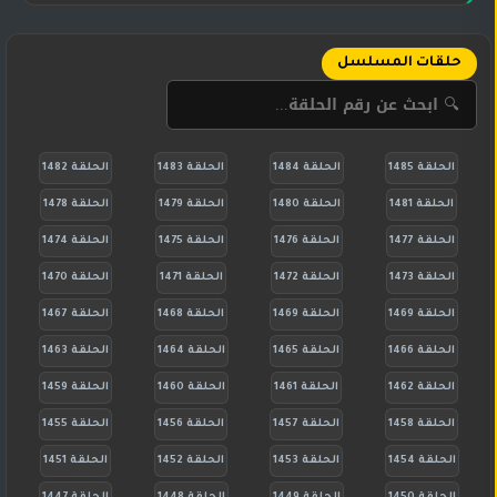
حلقات المسلسل
الحلقة 1485
الحلقة 1484
الحلقة 1483
الحلقة 1482
الحلقة 1481
الحلقة 1480
الحلقة 1479
الحلقة 1478
الحلقة 1477
الحلقة 1476
الحلقة 1475
الحلقة 1474
الحلقة 1473
الحلقة 1472
الحلقة 1471
الحلقة 1470
الحلقة 1469
الحلقة 1469
الحلقة 1468
الحلقة 1467
الحلقة 1466
الحلقة 1465
الحلقة 1464
الحلقة 1463
الحلقة 1462
الحلقة 1461
الحلقة 1460
الحلقة 1459
الحلقة 1458
الحلقة 1457
الحلقة 1456
الحلقة 1455
الحلقة 1454
الحلقة 1453
الحلقة 1452
الحلقة 1451