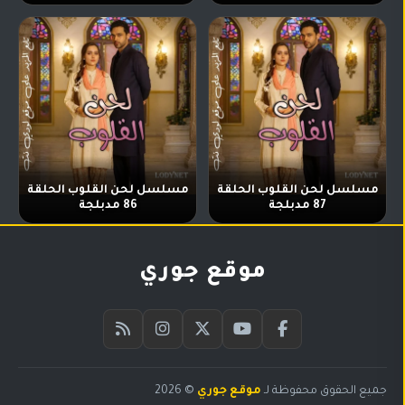
مسلسل لحن القلوب الحلقة
مسلسل لحن القلوب الحلقة
87 مدبلجة
86 مدبلجة
موقع جوري
جميع الحقوق محفوظة لـ
موقع جوري
© 2026
البحث