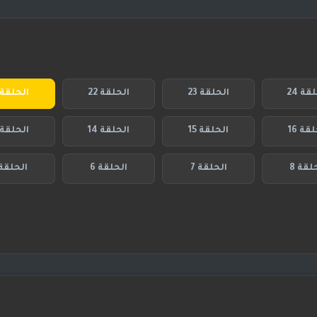
قة 24
الحلقة 23
الحلقة 22
الحلقة 21
قة 16
الحلقة 15
الحلقة 14
الحلقة 13
لقة 8
الحلقة 7
الحلقة 6
الحلقة 