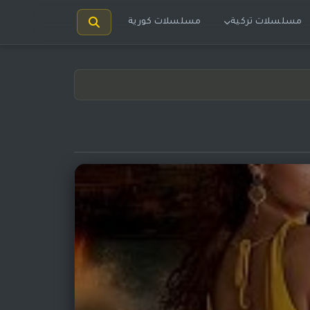
مسلسلات تركية
مسلسلات كورية