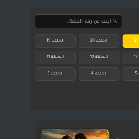
الحلقة 20
الحلقة 19
الحلقة 12
الحلقة 11
5
الحلقة 4
الحلقة 3