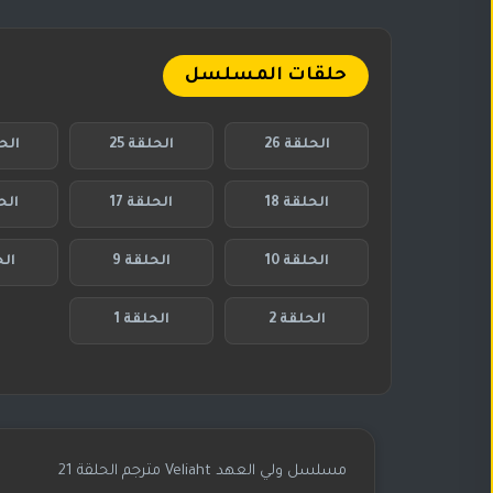
حلقات المسلسل
الحلقة 26
الحلقة 25
الحل
الحلقة 18
الحلقة 17
الحل
الحلقة 10
الحلقة 9
الح
الحلقة 2
الحلقة 1
مسلسل ولي العهد Veliaht مترجم الحلقة 21