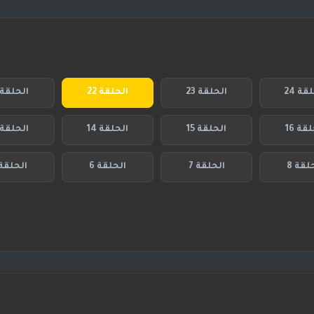
قة 24
الحلقة 23
الحلقة 22
الحلقة 21
قة 16
الحلقة 15
الحلقة 14
الحلقة 13
لقة 8
الحلقة 7
الحلقة 6
الحلقة 