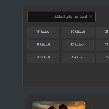
الحلقة 20
الحلقة 19
الحلقة 12
الحلقة 11
5
الحلقة 4
الحلقة 3