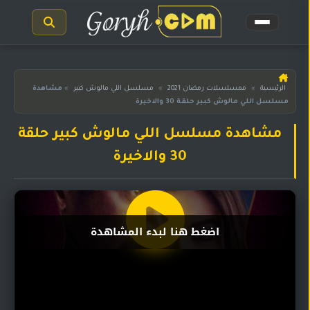
الرئيسية
الرئيسية
»
ممسلسلات رمضان 2021
»
مسلسل اللي مالوش كبير
»
مشاهدة
مسلسل اللي مالوش كبير حلقة 30 والاخيرة
مسلسلات
هندية
المترجمة
مشاهدة مسلسل اللي مالوش كبير حلقة
30 والاخيرة
مسلسلات
هندية
مدبلجة
أفلام
اضغط هنا لبدء المشاهدة
هندية
مسلسلات
تركية
مسلسلات
مسلسلات