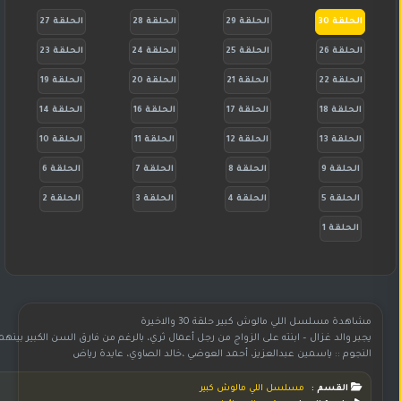
الحلقة 30
الحلقة 29
الحلقة 28
الحلقة 27
الحلقة 26
الحلقة 25
الحلقة 24
الحلقة 23
الحلقة 22
الحلقة 21
الحلقة 20
الحلقة 19
الحلقة 18
الحلقة 17
الحلقة 16
الحلقة 14
الحلقة 13
الحلقة 12
الحلقة 11
الحلقة 10
الحلقة 9
الحلقة 8
الحلقة 7
الحلقة 6
الحلقة 5
الحلقة 4
الحلقة 3
الحلقة 2
الحلقة 1
مشاهدة مسلسل اللي مالوش كبير حلقة 30 والاخيرة
يجبر والد غزال – ابنته على الزواج من رجل أعمال ثري، بالرغم من فارق السن الكبير 
النجوم :: ياسمين عبدالعزيز، أحمد العوضي ،خالد الصاوي، عايدة رياض
القسم :
مسلسل اللي مالوش كبير