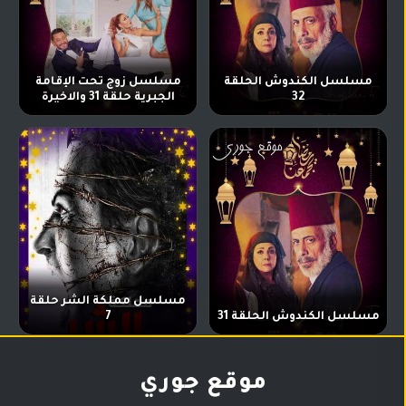
مسلسل الكندوش الحلقة
مسلسل زوج تحت الإقامة
32
الجبرية حلقة 31 والاخيرة
مسلسل مملكة الشر حلقة
مسلسل الكندوش الحلقة 31
7
موقع جوري