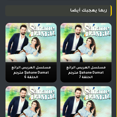
ربما يعجبك أيضا
مسلسل العريس الرائع
مسلسل العريس الرائع
Şahane Damat مترجم
Şahane Damat مترجم
الحلقة 7
الحلقة 6