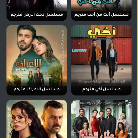
مسلسل أنت من أحب مترجم
مسلسل تحت الأرض مترجم
مسلسل أخي مترجم
مسلسل الاعراف مترجم