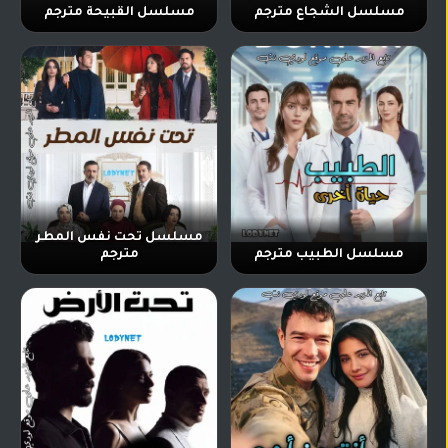
مسلسل الشجاع مترجم
مسلسل القبيحة مترجم
مسلسل تحت نفس المطر
مسلسل الطبيب مترجم
مترجم