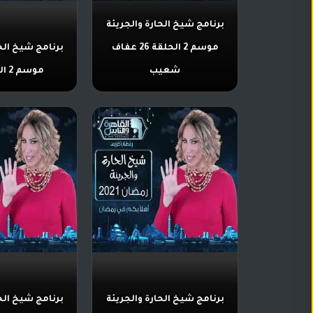
تركي
كورية
مترجم
برنامج شيخ الحارة والجريئة
مسلسلات
موسم 2 الحلقة 26 عفاف
برنامج شيخ الح
تركي
شعيب
موسم 2 الحلقة 25
مدبلج
مسلسلات
أجنبية
برنامج شيخ الحارة والجريئة
برنامج شيخ الح