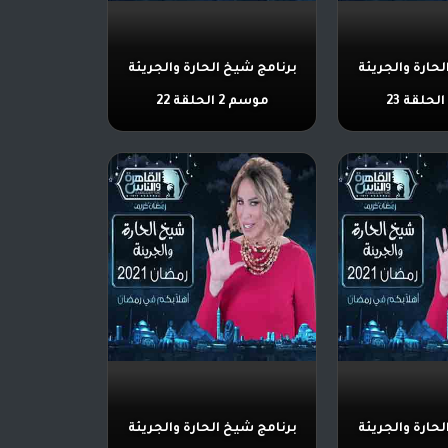
حارة والجريئة
برنامج شيخ الحارة والجريئة
موسم 2 الحلقة 22
حارة والجريئة
برنامج شيخ الحارة والجريئة