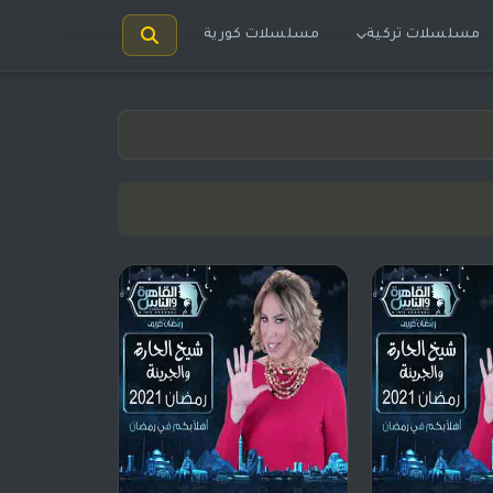
مسلسلات تركية
مسلسلات كورية