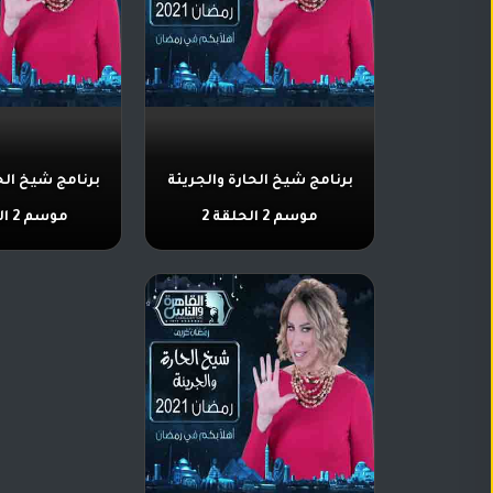
برنامج شيخ الحارة والجريئة
برنامج شيخ الح
موسم 2 الحلقة 2
موسم 2 الحلقة 10