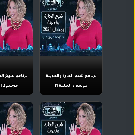
برنامج شيخ الحارة والجريئة
برنامج شيخ الح
موسم 2 الحلقة 11
موسم 2 الحلقة 6