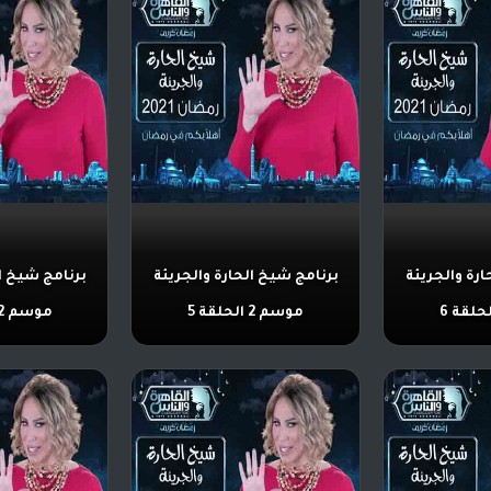
ارة والجريئة
برنامج شيخ الحارة والجريئة
برنامج شيخ ال
موسم 2 الحلقة 5
موسم 2 الحلقة 4