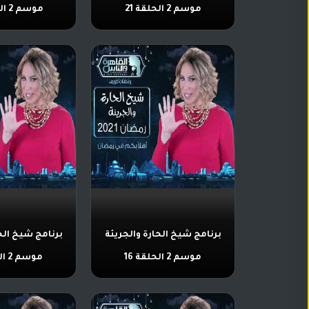
موسم 2 الحلقة 21
موسم 2 الحلقة 20
برنامج شيخ الحارة والجريئة
برنامج شيخ الح
موسم 2 الحلقة 16
موسم 2 الحلقة 15