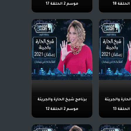
موسم 2 الحلقة 17
حارة والجريئة
برنامج شيخ الحارة والجريئة
موسم 2 الحلقة 12