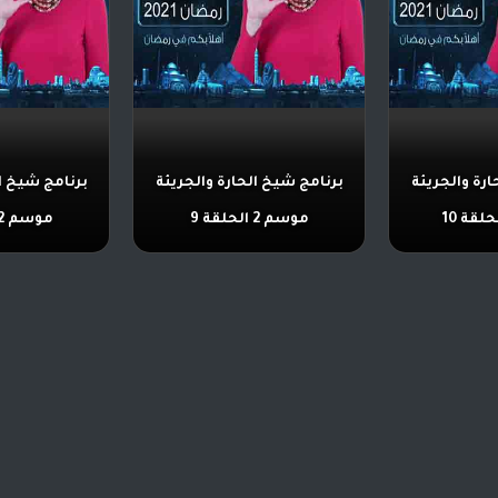
ارة والجريئة
برنامج شيخ الحارة والجريئة
برنامج شيخ ال
موسم 2 الحلقة 9
موسم 2 الحلقة 8