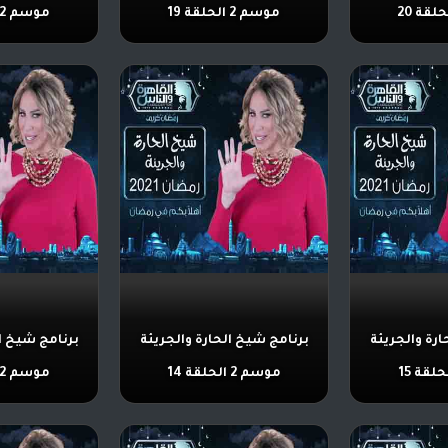
موسم 2 الحلقة 19
موسم 2 الحلقة 18
ارة والجريئة
برنامج شيخ الحارة والجريئة
برنامج شيخ ال
موسم 2 الحلقة 14
موسم 2 الحلقة 13