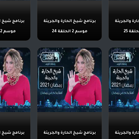
ارة والجريئة
برنامج شيخ الحارة والجريئة
برنامج شيخ ال
موسم 2 الحلقة 24
موسم 2 الحلقة 23
ارة والجريئة
برنامج شيخ الحارة والجريئة
برنامج شيخ ال