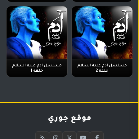
مسلسل آدم عليه السلام
مسلسل آدم عليه السلام
حلقة 2
حلقة 1
موقع جوري