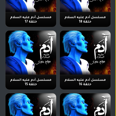
مسلسل آدم عليه السلام
مسلسل آدم عليه السلام
حلقة 18
حلقة 17
مسلسل آدم عليه السلام
مسلسل آدم عليه السلام
حلقة 16
حلقة 15