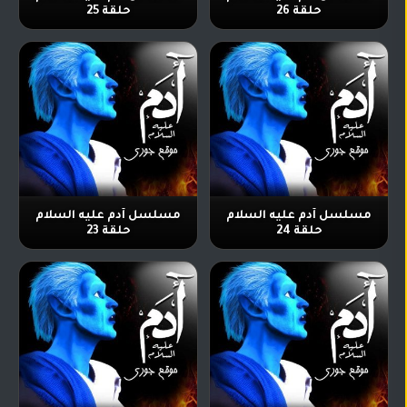
حلقة 26
حلقة 25
مسلسل آدم عليه السلام
مسلسل آدم عليه السلام
حلقة 24
حلقة 23