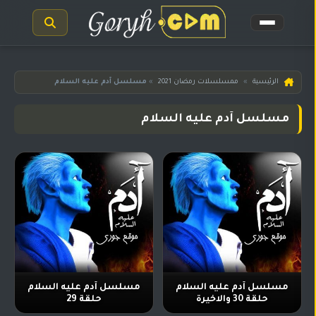
الرئيسية
الرئيسية
»
ممسلسلات رمضان 2021
»
مسلسل آدم عليه السلام
مسلسلات
مسلسل آدم عليه السلام
هندية
المترجمة
مسلسلات
هندية
مدبلجة
أفلام
هندية
مسلسلات
تركية
مسلسل آدم عليه السلام
مسلسل آدم عليه السلام
حلقة 30 والاخيرة
حلقة 29
مسلسلات
مسلسلات