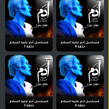
مسلسل آدم عليه السلام
مسلسل آدم عليه السلام
حلقة 8
حلقة 7
مسلسل آدم عليه السلام
مسلسل آدم عليه السلام
حلقة 4
حلقة 3