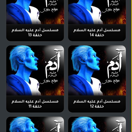
مسلسل آدم عليه السلام
مسلسل آدم عليه السلام
حلقة 14
حلقة 13
مسلسل آدم عليه السلام
مسلسل آدم عليه السلام
حلقة 12
حلقة 11