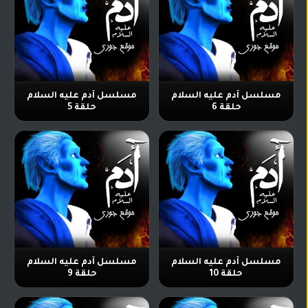
مسلسل آدم عليه السلام
مسلسل آدم عليه السلام
حلقة 6
حلقة 5
مسلسل آدم عليه السلام
مسلسل آدم عليه السلام
حلقة 10
حلقة 9