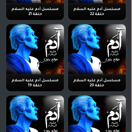
مسلسل آدم عليه السلام
مسلسل آدم عليه السلام
حلقة 22
حلقة 21
مسلسل آدم عليه السلام
مسلسل آدم عليه السلام
حلقة 20
حلقة 19